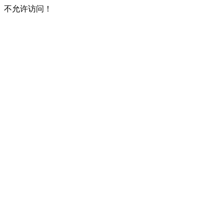
不允许访问！